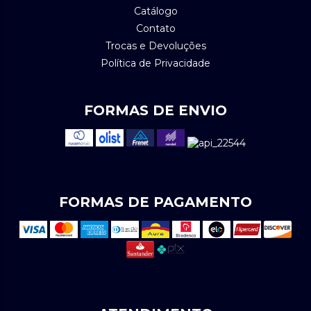
Catálogo
Contato
Trocas e Devoluções
Política de Privacidade
FORMAS DE ENVIO
FORMAS DE PAGAMENTO