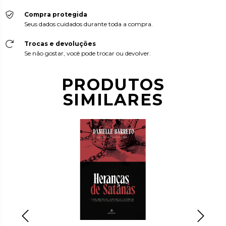
Compra protegida
Seus dados cuidados durante toda a compra.
Trocas e devoluções
Se não gostar, você pode trocar ou devolver.
PRODUTOS
SIMILARES