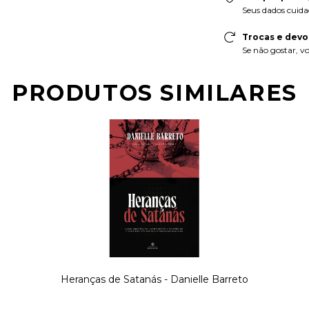
Seus dados cuida
Trocas e devo
Se não gostar, vo
PRODUTOS SIMILARES
Heranças de Satanás - Danielle Barreto